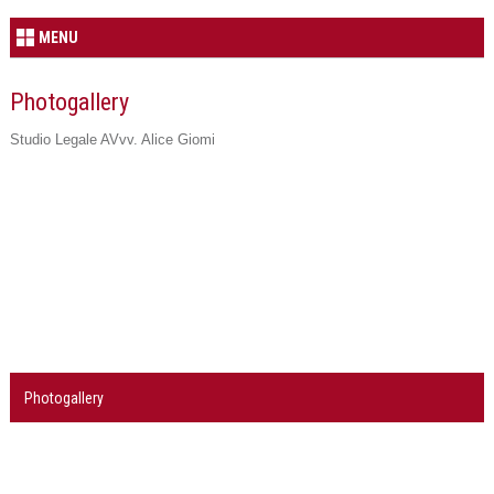
MENU
Photogallery
Studio Legale AVvv. Alice Giomi
Photogallery