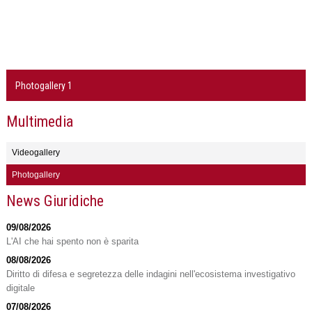
Photogallery 1
Multimedia
Videogallery
Photogallery
News Giuridiche
09/08/2026
L'AI che hai spento non è sparita
08/08/2026
Diritto di difesa e segretezza delle indagini nell'ecosistema investigativo
digitale
07/08/2026