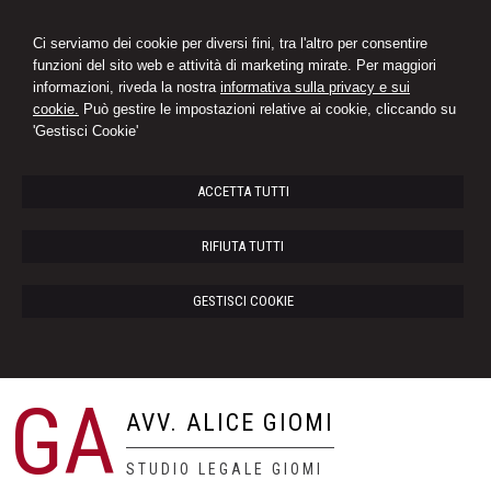
Ci serviamo dei cookie per diversi fini, tra l'altro per consentire
funzioni del sito web e attività di marketing mirate. Per maggiori
informazioni, riveda la nostra
informativa sulla privacy e sui
cookie.
Può gestire le impostazioni relative ai cookie, cliccando su
'Gestisci Cookie'
ACCETTA TUTTI
RIFIUTA TUTTI
GESTISCI COOKIE
GA
AVV. ALICE GIOMI
STUDIO LEGALE GIOMI